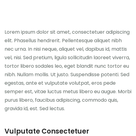
Lorem ipsum dolor sit amet, consectetuer adipiscing
elit. Phasellus hendrerit. Pellentesque aliquet nibh
nec urna. In nisi neque, aliquet vel, dapibus id, mattis
vel, nisi. Sed pretium, ligula sollicitudin laoreet viverra,
tortor libero sodales leo, eget blandit nunc tortor eu
nibh. Nullam mollis. Ut justo. Suspendisse potenti. Sed
egestas, ante et vulputate volutpat, eros pede
semper est, vitae luctus metus libero eu augue. Morbi
purus libero, faucibus adipiscing, commodo quis,
gravida id, est. Sed lectus.
Vulputate Consectetuer