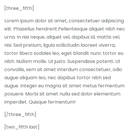
[three_fifth]
Lorem ipsum dolor sit amet, consectetuer adipiscing
elit. Phasellus hendrerit.Pellentesque aliquet nibh nec
urna. In nisi neque, aliquet vel, dapibus id, mattis vel,
nisi. Sed pretium, ligula sollicitudin laoreet viverra,
tortor libero sodales leo, eget blandit nunc tortor eu
nibh. Nullam mollis. Ut justo. Suspendisse potenti. Ut
convallis, sem sit amet interdum consectetuer, odio
augue aliquam leo, nec dapibus tortor nibh sed
augue. Integer eu magna sit amet metus fermentum
posuere. Morbi sit amet nulla sed dolor elementum
imperdiet. Quisque fermentum!
[/three_fifth]
[two_fifth last]